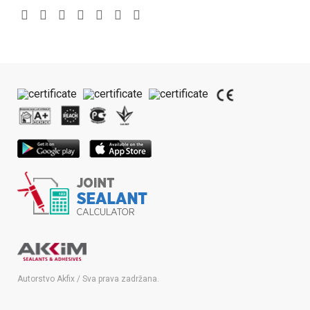
Autorstvo Akfix / Sva prava zadržana.