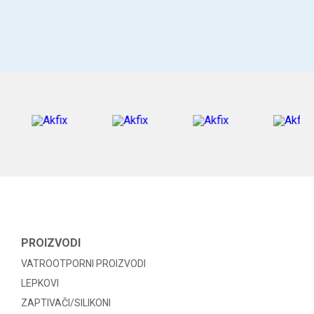
PROIZVODI
VATROOTPORNI PROIZVODI
LEPKOVI
ZAPTIVAČI/SILIKONI