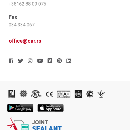
+38162 88 09 075
Fax
034 334 067
office@car.rs