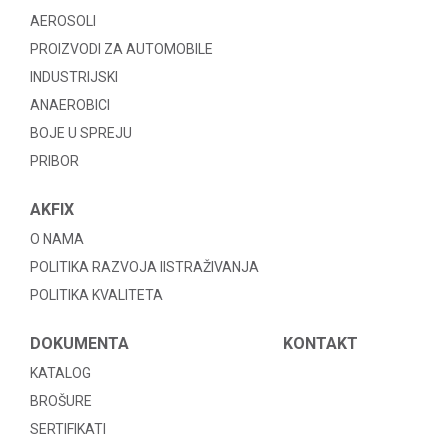
AEROSOLI
PROIZVODI ZA AUTOMOBILE
INDUSTRIJSKI
ANAEROBICI
BOJE U SPREJU
PRIBOR
AKFIX
O NAMA
POLITIKA RAZVOJA IISTRAŽIVANJA
POLITIKA KVALITETA
DOKUMENTA
KONTAKT
KATALOG
BROŠURE
SERTIFIKATI