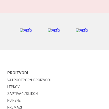
PROIZVODI
VATROOTPORNI PROIZVODI
LEPKOVI
ZAPTIVAČI/SILIKONI
PU PENE
PREMAZI