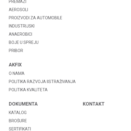
PREMAZI
AEROSOLI
PROIZVODI ZA AUTOMOBILE
INDUSTRIJSKI
ANAEROBICI
BOJE U SPREJU
PRIBOR
AKFIX
O NAMA
POLITIKA RAZVOJA IISTRAŽIVANJA
POLITIKA KVALITETA
DOKUMENTA
KONTAKT
KATALOG
BROŠURE
SERTIFIKATI