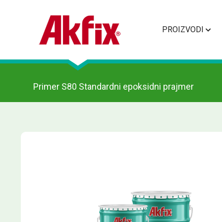
PROIZVODI
Primer S80 Standardni epoksidni prajmer