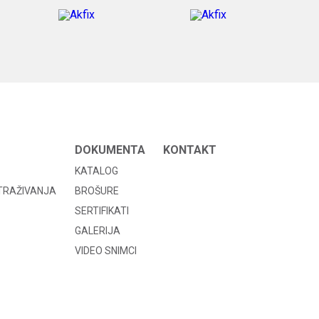
DOKUMENTA
KONTAKT
KATALOG
STRAŽIVANJA
BROŠURE
SERTIFIKATI
GALERIJA
VIDEO SNIMCI