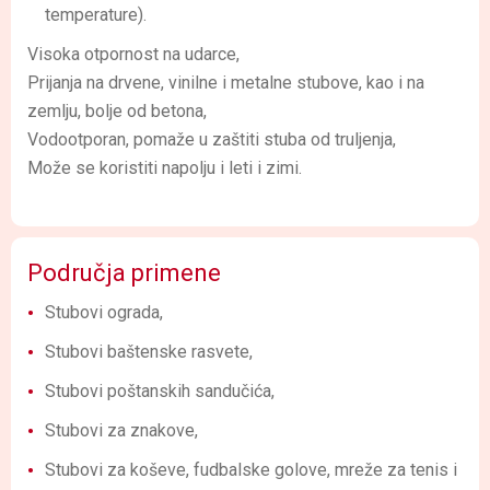
temperature).
Visoka otpornost na udarce,
Prijanja na drvene, vinilne i metalne stubove, kao i na
zemlju, bolje od betona,
Vodootporan, pomaže u zaštiti stuba od truljenja,
Može se koristiti napolju i leti i zimi.
Područja primene
Stubovi ograda,
Stubovi baštenske rasvete,
Stubovi poštanskih sandučića,
Stubovi za znakove,
Stubovi za koševe, fudbalske golove, mreže za tenis i