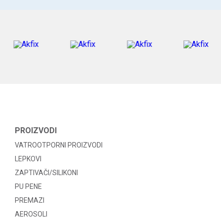
PROIZVODI
VATROOTPORNI PROIZVODI
LEPKOVI
ZAPTIVAČI/SILIKONI
PU PENE
PREMAZI
AEROSOLI