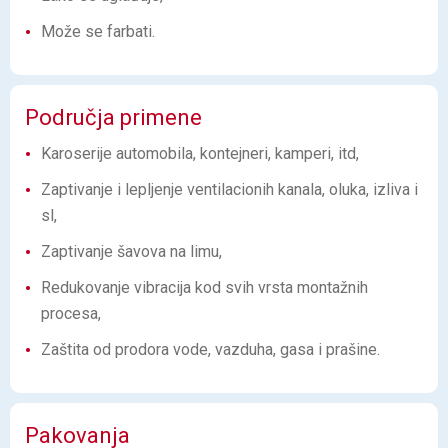
Može se farbati.
Područja primene
Karoserije automobila, kontejneri, kamperi, itd,
Zaptivanje i lepljenje ventilacionih kanala, oluka, izliva i
sl,
Zaptivanje šavova na limu,
Redukovanje vibracija kod svih vrsta montažnih
procesa,
Zaštita od prodora vode, vazduha, gasa i prašine.
Pakovanja