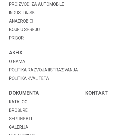
PROIZVODI ZA AUTOMOBILE
INDUSTRIJSKI
ANAEROBICI
BOJE U SPREJU
PRIBOR
AKFIX
O NAMA
POLITIKA RAZVOJA IISTRAŽIVANJA
POLITIKA KVALITETA
DOKUMENTA
KONTAKT
KATALOG
BROŠURE
SERTIFIKATI
GALERIJA