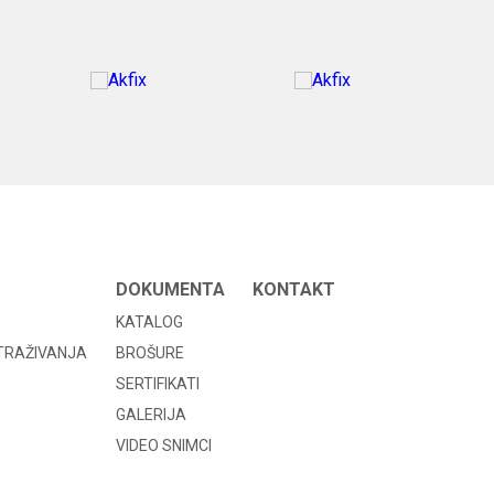
DOKUMENTA
KONTAKT
KATALOG
STRAŽIVANJA
BROŠURE
SERTIFIKATI
GALERIJA
VIDEO SNIMCI